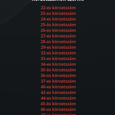
22-es körzetszám
23-as körzetszám
24-es körzetszám
25-ös körzetszám
26-os körzetszám
27-es körzetszám
28-as körzetszám
29-es körzetszám
32-es körzetszám
33-as körzetszám
34-es körzetszám
35-ös körzetszám
36-os körzetszám
37-es körzetszám
40-es körzetszám
42-es körzetszám
44-es körzetszám
45-ös körzetszám
46-os körzetszám
47-es körzetszám