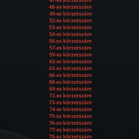
48-as körzetszám
49-es körzetszám
52-es körzetszám
53-as körzetszám
54-es körzetszám
56-os körzetszám
57-es körzetszám
59-es körzetszám
62-es körzetszám
63-as körzetszám
66-os körzetszám
68-as körzetszám
69-es körzetszám
72-es körzetszám
73-as körzetszám
74-es körzetszám
75-ös körzetszám
76-os körzetszám
77-es körzetszám
78-as körzetszám