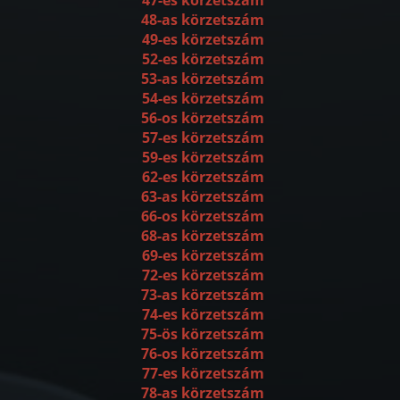
48-as körzetszám
49-es körzetszám
52-es körzetszám
53-as körzetszám
54-es körzetszám
56-os körzetszám
57-es körzetszám
59-es körzetszám
62-es körzetszám
63-as körzetszám
66-os körzetszám
68-as körzetszám
69-es körzetszám
72-es körzetszám
73-as körzetszám
74-es körzetszám
75-ös körzetszám
76-os körzetszám
77-es körzetszám
78-as körzetszám