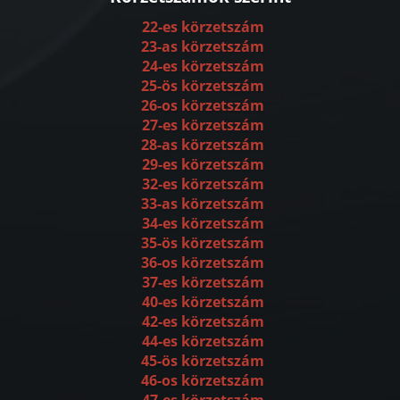
22-es körzetszám
23-as körzetszám
24-es körzetszám
25-ös körzetszám
26-os körzetszám
27-es körzetszám
28-as körzetszám
29-es körzetszám
32-es körzetszám
33-as körzetszám
34-es körzetszám
35-ös körzetszám
36-os körzetszám
37-es körzetszám
40-es körzetszám
42-es körzetszám
44-es körzetszám
45-ös körzetszám
46-os körzetszám
47-es körzetszám