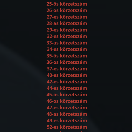
25-ös körzetszám
26-os körzetszám
27-es körzetszám
28-as körzetszám
29-es körzetszám
32-es körzetszám
33-as körzetszám
34-es körzetszám
35-ös körzetszám
36-os körzetszám
37-es körzetszám
40-es körzetszám
42-es körzetszám
44-es körzetszám
45-ös körzetszám
46-os körzetszám
47-es körzetszám
48-as körzetszám
49-es körzetszám
52-es körzetszám