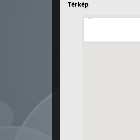
Térkép