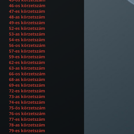
46-os körzetszám
47-es körzetszám
48-as körzetszám
49-es körzetszám
52-es körzetszám
53-as körzetszám
54-es körzetszám
56-os körzetszám
57-es körzetszám
59-es körzetszám
62-es körzetszám
63-as körzetszám
66-os körzetszám
68-as körzetszám
69-es körzetszám
72-es körzetszám
73-as körzetszám
74-es körzetszám
75-ös körzetszám
76-os körzetszám
77-es körzetszám
78-as körzetszám
79-es körzetszám