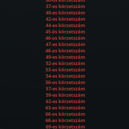
36-os körzetszám
37-es körzetszám
40-es körzetszám
42-es körzetszám
44-es körzetszám
45-ös körzetszám
46-os körzetszám
47-es körzetszám
48-as körzetszám
49-es körzetszám
52-es körzetszám
53-as körzetszám
54-es körzetszám
56-os körzetszám
57-es körzetszám
59-es körzetszám
62-es körzetszám
63-as körzetszám
66-os körzetszám
68-as körzetszám
69-es körzetszám