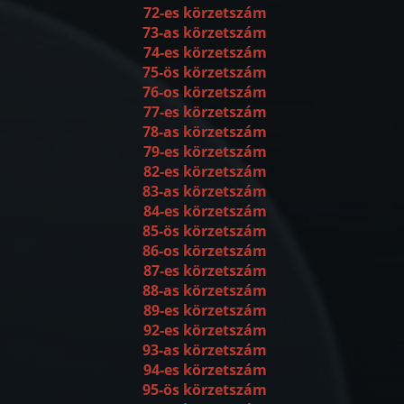
72-es körzetszám
73-as körzetszám
74-es körzetszám
75-ös körzetszám
76-os körzetszám
77-es körzetszám
78-as körzetszám
79-es körzetszám
82-es körzetszám
83-as körzetszám
84-es körzetszám
85-ös körzetszám
86-os körzetszám
87-es körzetszám
88-as körzetszám
89-es körzetszám
92-es körzetszám
93-as körzetszám
94-es körzetszám
95-ös körzetszám