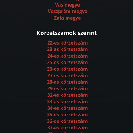
Vas megye
Veszprém megye
Zala megye
Körzetszámok szerint
22-es körzetszám
23-as körzetszám
24-es körzetszám
25-ös körzetszám
26-os körzetszám
27-es körzetszám
28-as körzetszám
29-es körzetszám
32-es körzetszám
33-as körzetszám
34-es körzetszám
35-ös körzetszám
36-os körzetszám
37-es körzetszám