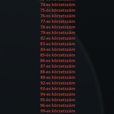
74-es körzetszám
75-ös körzetszám
76-os körzetszám
77-es körzetszám
78-as körzetszám
79-es körzetszám
82-es körzetszám
83-as körzetszám
84-es körzetszám
85-ös körzetszám
86-os körzetszám
87-es körzetszám
88-as körzetszám
89-es körzetszám
92-es körzetszám
93-as körzetszám
94-es körzetszám
95-ös körzetszám
96-os körzetszám
99-es körzetszám