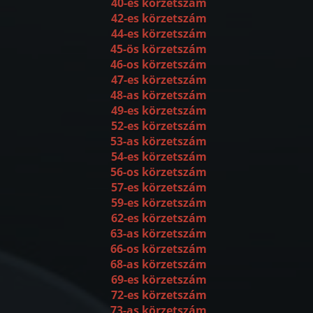
40-es körzetszám
42-es körzetszám
44-es körzetszám
45-ös körzetszám
46-os körzetszám
47-es körzetszám
48-as körzetszám
49-es körzetszám
52-es körzetszám
53-as körzetszám
54-es körzetszám
56-os körzetszám
57-es körzetszám
59-es körzetszám
62-es körzetszám
63-as körzetszám
66-os körzetszám
68-as körzetszám
69-es körzetszám
72-es körzetszám
73-as körzetszám