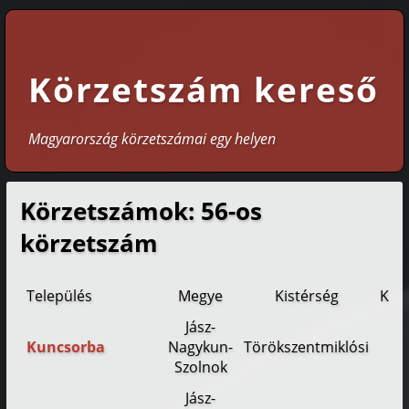
Körzetszám kereső
Magyarország körzetszámai egy helyen
Körzetszámok: 56-os
körzetszám
Település
Megye
Kistérség
Kör
Jász-
Kuncsorba
Nagykun-
Törökszentmiklósi
Szolnok
Jász-