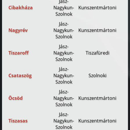
Jász-
Cibakháza
Nagykun-
Kunszentmártoni
Szolnok
Jász-
Nagyrév
Nagykun-
Kunszentmártoni
Szolnok
Jász-
Tiszaroff
Nagykun-
Tiszafüredi
Szolnok
Jász-
Csataszög
Nagykun-
Szolnoki
Szolnok
Jász-
Öcsöd
Nagykun-
Kunszentmártoni
Szolnok
Jász-
Tiszasas
Nagykun-
Kunszentmártoni
Szolnok