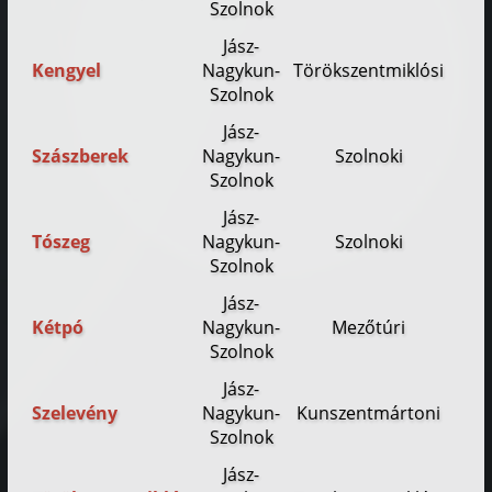
Szolnok
Jász-
Kengyel
Nagykun-
Törökszentmiklósi
Szolnok
Jász-
Szászberek
Nagykun-
Szolnoki
Szolnok
Jász-
Tószeg
Nagykun-
Szolnoki
Szolnok
Jász-
Kétpó
Nagykun-
Mezőtúri
Szolnok
Jász-
Szelevény
Nagykun-
Kunszentmártoni
Szolnok
Jász-