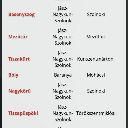
Jász-
Besenyszög
Nagykun-
Szolnoki
Szolnok
Jász-
Mezőtúr
Nagykun-
Mezőtúri
Szolnok
Jász-
Tiszakürt
Nagykun-
Kunszentmártoni
Szolnok
Bóly
Baranya
Mohácsi
Jász-
Nagykörű
Nagykun-
Szolnoki
Szolnok
Jász-
Tiszapüspöki
Nagykun-
Törökszentmiklósi
Szolnok