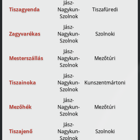
Jász-
Tiszagyenda
Nagykun-
Tiszafüredi
Szolnok
Jász-
Zagyvarékas
Nagykun-
Szolnoki
Szolnok
Jász-
Mesterszállás
Nagykun-
Mezőtúri
Szolnok
Jász-
Tiszainoka
Nagykun-
Kunszentmártoni
Szolnok
Jász-
Mezőhék
Nagykun-
Mezőtúri
Szolnok
Jász-
Tiszajenő
Nagykun-
Szolnoki
Szolnok