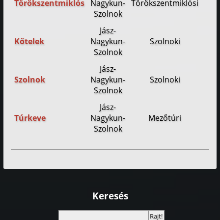
Törökszentmiklós
Nagykun-
Törökszentmiklósi
Szolnok
Jász-
Kőtelek
Nagykun-
Szolnoki
Szolnok
Jász-
Szolnok
Nagykun-
Szolnoki
Szolnok
Jász-
Túrkeve
Nagykun-
Mezőtúri
Szolnok
Keresés