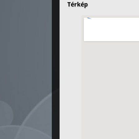
Térkép