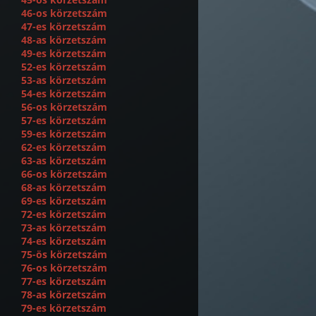
46-os körzetszám
47-es körzetszám
48-as körzetszám
49-es körzetszám
52-es körzetszám
53-as körzetszám
54-es körzetszám
56-os körzetszám
57-es körzetszám
59-es körzetszám
62-es körzetszám
63-as körzetszám
66-os körzetszám
68-as körzetszám
69-es körzetszám
72-es körzetszám
73-as körzetszám
74-es körzetszám
75-ös körzetszám
76-os körzetszám
77-es körzetszám
78-as körzetszám
79-es körzetszám