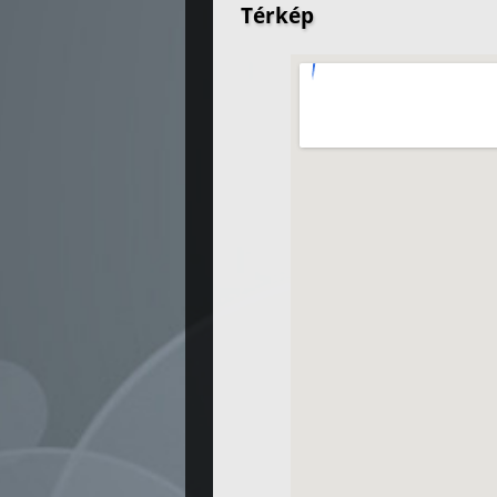
Térkép