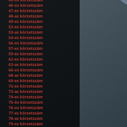
46-os körzetszám
47-es körzetszám
48-as körzetszám
49-es körzetszám
52-es körzetszám
53-as körzetszám
54-es körzetszám
56-os körzetszám
57-es körzetszám
59-es körzetszám
62-es körzetszám
63-as körzetszám
66-os körzetszám
68-as körzetszám
69-es körzetszám
72-es körzetszám
73-as körzetszám
74-es körzetszám
75-ös körzetszám
76-os körzetszám
77-es körzetszám
78-as körzetszám
79-es körzetszám