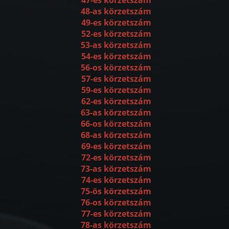
48-as körzetszám
49-es körzetszám
52-es körzetszám
53-as körzetszám
54-es körzetszám
56-os körzetszám
57-es körzetszám
59-es körzetszám
62-es körzetszám
63-as körzetszám
66-os körzetszám
68-as körzetszám
69-es körzetszám
72-es körzetszám
73-as körzetszám
74-es körzetszám
75-ös körzetszám
76-os körzetszám
77-es körzetszám
78-as körzetszám