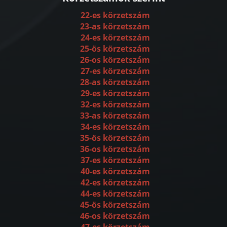
22-es körzetszám
23-as körzetszám
24-es körzetszám
25-ös körzetszám
26-os körzetszám
27-es körzetszám
28-as körzetszám
29-es körzetszám
32-es körzetszám
33-as körzetszám
34-es körzetszám
35-ös körzetszám
36-os körzetszám
37-es körzetszám
40-es körzetszám
42-es körzetszám
44-es körzetszám
45-ös körzetszám
46-os körzetszám
47-es körzetszám