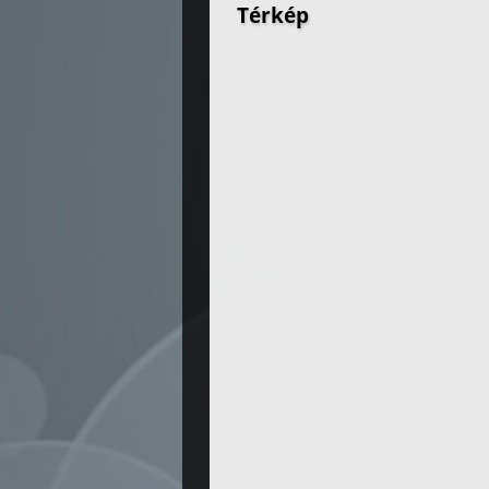
Térkép