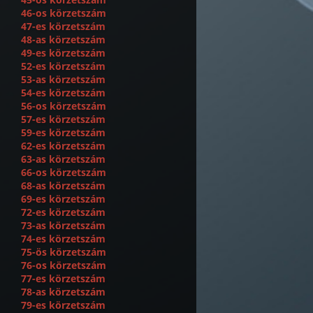
46-os körzetszám
47-es körzetszám
48-as körzetszám
49-es körzetszám
52-es körzetszám
53-as körzetszám
54-es körzetszám
56-os körzetszám
57-es körzetszám
59-es körzetszám
62-es körzetszám
63-as körzetszám
66-os körzetszám
68-as körzetszám
69-es körzetszám
72-es körzetszám
73-as körzetszám
74-es körzetszám
75-ös körzetszám
76-os körzetszám
77-es körzetszám
78-as körzetszám
79-es körzetszám