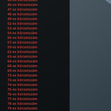
46-os körzetszám
47-es körzetszám
48-as körzetszám
49-es körzetszám
52-es körzetszám
53-as körzetszám
54-es körzetszám
56-os körzetszám
57-es körzetszám
59-es körzetszám
62-es körzetszám
63-as körzetszám
66-os körzetszám
68-as körzetszám
69-es körzetszám
72-es körzetszám
73-as körzetszám
74-es körzetszám
75-ös körzetszám
76-os körzetszám
77-es körzetszám
78-as körzetszám
79-es körzetszám