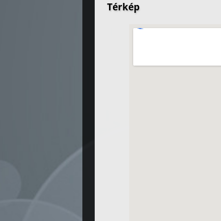
Térkép