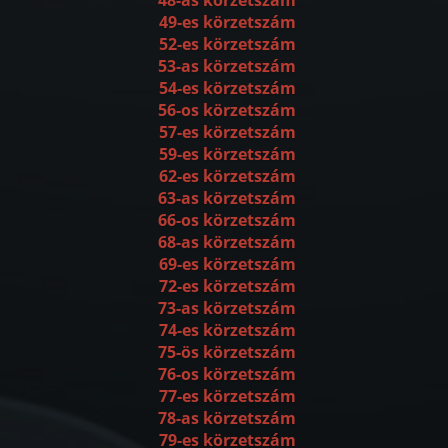
49-es körzetszám
52-es körzetszám
53-as körzetszám
54-es körzetszám
56-os körzetszám
57-es körzetszám
59-es körzetszám
62-es körzetszám
63-as körzetszám
66-os körzetszám
68-as körzetszám
69-es körzetszám
72-es körzetszám
73-as körzetszám
74-es körzetszám
75-ös körzetszám
76-os körzetszám
77-es körzetszám
78-as körzetszám
79-es körzetszám