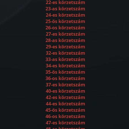
22-es körzetszám
23-as körzetszám
24-es körzetszám
25-ös körzetszám
26-os körzetszám
27-es körzetszám
28-as körzetszám
29-es körzetszám
32-es körzetszám
33-as körzetszám
34-es körzetszám
35-ös körzetszám
36-os körzetszám
37-es körzetszám
40-es körzetszám
42-es körzetszám
44-es körzetszám
45-ös körzetszám
46-os körzetszám
47-es körzetszám
48-as körzetszám