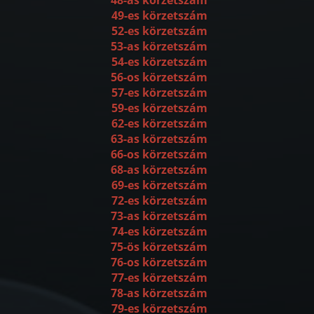
49-es körzetszám
52-es körzetszám
53-as körzetszám
54-es körzetszám
56-os körzetszám
57-es körzetszám
59-es körzetszám
62-es körzetszám
63-as körzetszám
66-os körzetszám
68-as körzetszám
69-es körzetszám
72-es körzetszám
73-as körzetszám
74-es körzetszám
75-ös körzetszám
76-os körzetszám
77-es körzetszám
78-as körzetszám
79-es körzetszám