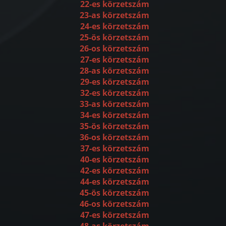
22-es körzetszám
23-as körzetszám
24-es körzetszám
25-ös körzetszám
26-os körzetszám
27-es körzetszám
28-as körzetszám
29-es körzetszám
32-es körzetszám
33-as körzetszám
34-es körzetszám
35-ös körzetszám
36-os körzetszám
37-es körzetszám
40-es körzetszám
42-es körzetszám
44-es körzetszám
45-ös körzetszám
46-os körzetszám
47-es körzetszám
48-as körzetszám