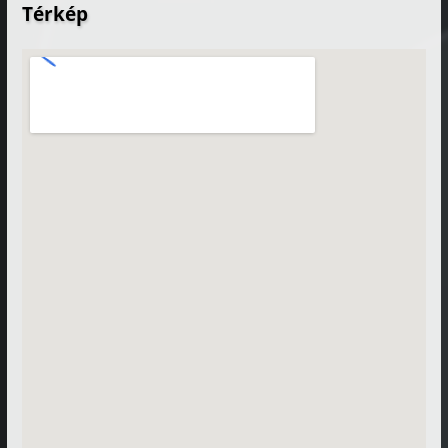
Térkép