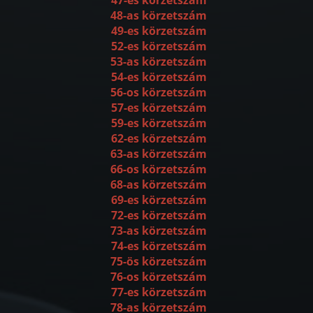
48-as körzetszám
49-es körzetszám
52-es körzetszám
53-as körzetszám
54-es körzetszám
56-os körzetszám
57-es körzetszám
59-es körzetszám
62-es körzetszám
63-as körzetszám
66-os körzetszám
68-as körzetszám
69-es körzetszám
72-es körzetszám
73-as körzetszám
74-es körzetszám
75-ös körzetszám
76-os körzetszám
77-es körzetszám
78-as körzetszám