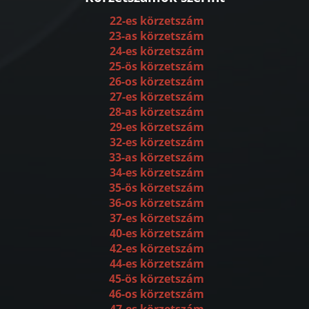
22-es körzetszám
23-as körzetszám
24-es körzetszám
25-ös körzetszám
26-os körzetszám
27-es körzetszám
28-as körzetszám
29-es körzetszám
32-es körzetszám
33-as körzetszám
34-es körzetszám
35-ös körzetszám
36-os körzetszám
37-es körzetszám
40-es körzetszám
42-es körzetszám
44-es körzetszám
45-ös körzetszám
46-os körzetszám
47-es körzetszám