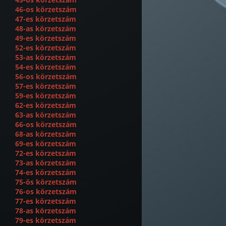
46-os körzetszám
47-es körzetszám
48-as körzetszám
49-es körzetszám
52-es körzetszám
53-as körzetszám
54-es körzetszám
56-os körzetszám
57-es körzetszám
59-es körzetszám
62-es körzetszám
63-as körzetszám
66-os körzetszám
68-as körzetszám
69-es körzetszám
72-es körzetszám
73-as körzetszám
74-es körzetszám
75-ös körzetszám
76-os körzetszám
77-es körzetszám
78-as körzetszám
79-es körzetszám