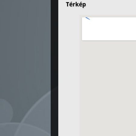
Térkép