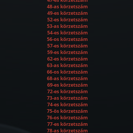
48-as körzetszám
49-es körzetszám
52-es körzetszám
53-as körzetszám
54-es körzetszám
56-os körzetszám
57-es körzetszám
59-es körzetszám
62-es körzetszám
63-as körzetszám
66-os körzetszám
68-as körzetszám
69-es körzetszám
72-es körzetszám
73-as körzetszám
74-es körzetszám
75-ös körzetszám
76-os körzetszám
77-es körzetszám
78-as körzetszám