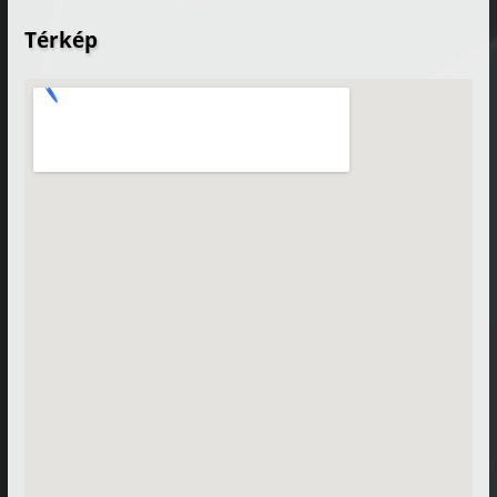
Térkép