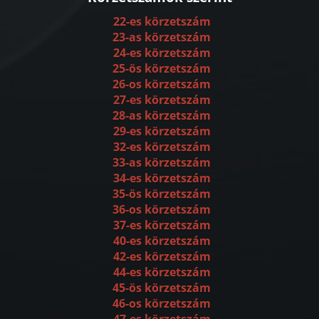
22-es körzetszám
23-as körzetszám
24-es körzetszám
25-ös körzetszám
26-os körzetszám
27-es körzetszám
28-as körzetszám
29-es körzetszám
32-es körzetszám
33-as körzetszám
34-es körzetszám
35-ös körzetszám
36-os körzetszám
37-es körzetszám
40-es körzetszám
42-es körzetszám
44-es körzetszám
45-ös körzetszám
46-os körzetszám
47-es körzetszám