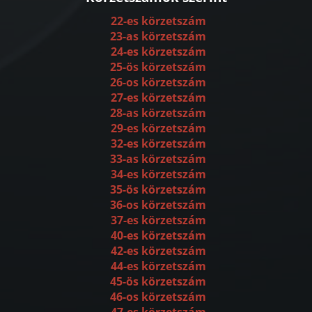
22-es körzetszám
23-as körzetszám
24-es körzetszám
25-ös körzetszám
26-os körzetszám
27-es körzetszám
28-as körzetszám
29-es körzetszám
32-es körzetszám
33-as körzetszám
34-es körzetszám
35-ös körzetszám
36-os körzetszám
37-es körzetszám
40-es körzetszám
42-es körzetszám
44-es körzetszám
45-ös körzetszám
46-os körzetszám
47-es körzetszám