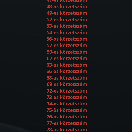
48-as körzetszám
49-es körzetszám
52-es körzetszám
53-as körzetszám
54-es körzetszám
56-os körzetszám
57-es körzetszám
59-es körzetszám
62-es körzetszám
63-as körzetszám
66-os körzetszám
68-as körzetszám
69-es körzetszám
72-es körzetszám
73-as körzetszám
74-es körzetszám
75-ös körzetszám
76-os körzetszám
77-es körzetszám
78-as körzetszám