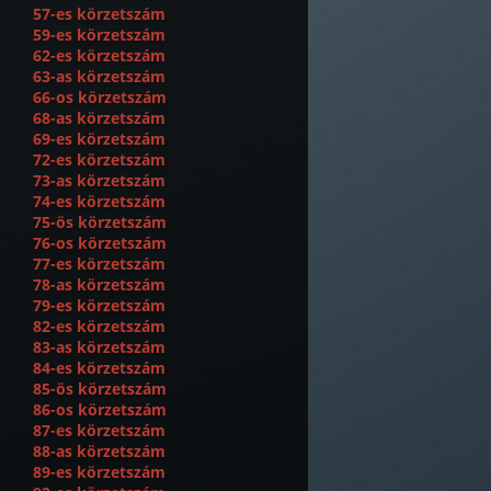
57-es körzetszám
59-es körzetszám
62-es körzetszám
63-as körzetszám
66-os körzetszám
68-as körzetszám
69-es körzetszám
72-es körzetszám
73-as körzetszám
74-es körzetszám
75-ös körzetszám
76-os körzetszám
77-es körzetszám
78-as körzetszám
79-es körzetszám
82-es körzetszám
83-as körzetszám
84-es körzetszám
85-ös körzetszám
86-os körzetszám
87-es körzetszám
88-as körzetszám
89-es körzetszám