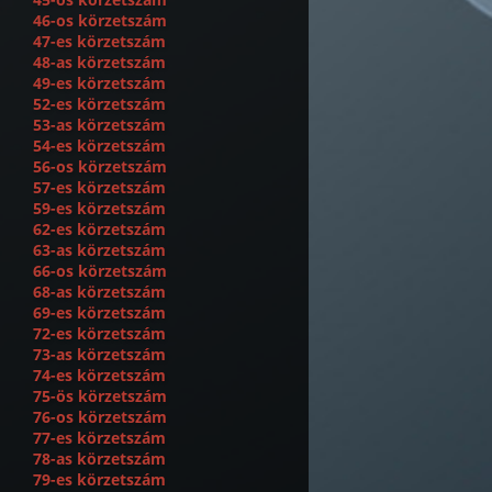
46-os körzetszám
47-es körzetszám
48-as körzetszám
49-es körzetszám
52-es körzetszám
53-as körzetszám
54-es körzetszám
56-os körzetszám
57-es körzetszám
59-es körzetszám
62-es körzetszám
63-as körzetszám
66-os körzetszám
68-as körzetszám
69-es körzetszám
72-es körzetszám
73-as körzetszám
74-es körzetszám
75-ös körzetszám
76-os körzetszám
77-es körzetszám
78-as körzetszám
79-es körzetszám