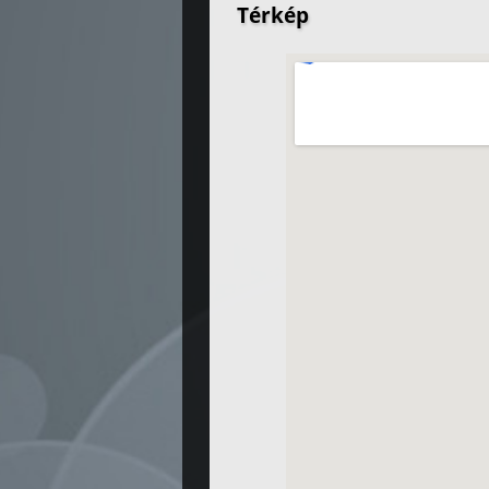
Térkép