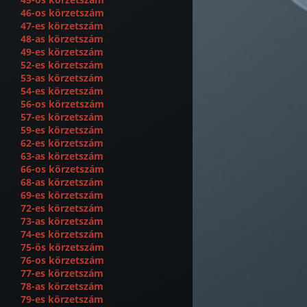
46-os körzetszám
47-es körzetszám
48-as körzetszám
49-es körzetszám
52-es körzetszám
53-as körzetszám
54-es körzetszám
56-os körzetszám
57-es körzetszám
59-es körzetszám
62-es körzetszám
63-as körzetszám
66-os körzetszám
68-as körzetszám
69-es körzetszám
72-es körzetszám
73-as körzetszám
74-es körzetszám
75-ös körzetszám
76-os körzetszám
77-es körzetszám
78-as körzetszám
79-es körzetszám