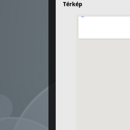
Térkép