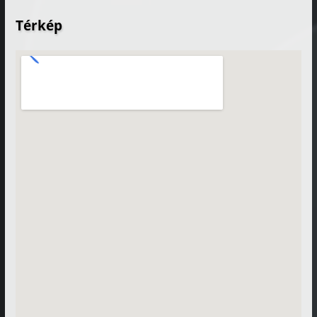
Térkép