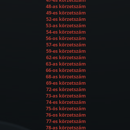
48-as körzetszám
49-es körzetszám
52-es körzetszám
53-as körzetszám
54-es körzetszám
56-os körzetszám
57-es körzetszám
59-es körzetszám
62-es körzetszám
63-as körzetszám
66-os körzetszám
68-as körzetszám
69-es körzetszám
72-es körzetszám
73-as körzetszám
74-es körzetszám
75-ös körzetszám
76-os körzetszám
77-es körzetszám
78-as körzetszám