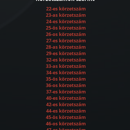
22-es körzetszám
23-as körzetszám
24-es körzetszám
25-ös körzetszám
26-os körzetszám
27-es körzetszám
28-as körzetszám
29-es körzetszám
32-es körzetszám
33-as körzetszám
34-es körzetszám
35-ös körzetszám
36-os körzetszám
37-es körzetszám
40-es körzetszám
42-es körzetszám
44-es körzetszám
45-ös körzetszám
46-os körzetszám
47-es körzetszám