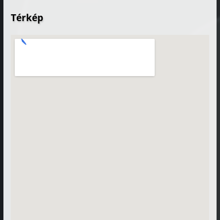
Térkép