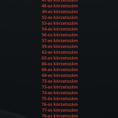
48-as körzetszám
49-es körzetszám
52-es körzetszám
53-as körzetszám
54-es körzetszám
56-os körzetszám
57-es körzetszám
59-es körzetszám
62-es körzetszám
63-as körzetszám
66-os körzetszám
68-as körzetszám
69-es körzetszám
72-es körzetszám
73-as körzetszám
74-es körzetszám
75-ös körzetszám
76-os körzetszám
77-es körzetszám
78-as körzetszám