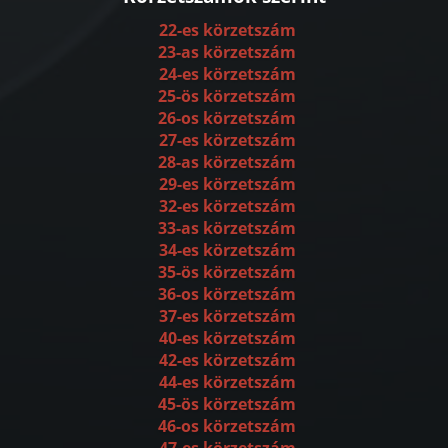
22-es körzetszám
23-as körzetszám
24-es körzetszám
25-ös körzetszám
26-os körzetszám
27-es körzetszám
28-as körzetszám
29-es körzetszám
32-es körzetszám
33-as körzetszám
34-es körzetszám
35-ös körzetszám
36-os körzetszám
37-es körzetszám
40-es körzetszám
42-es körzetszám
44-es körzetszám
45-ös körzetszám
46-os körzetszám
47-es körzetszám