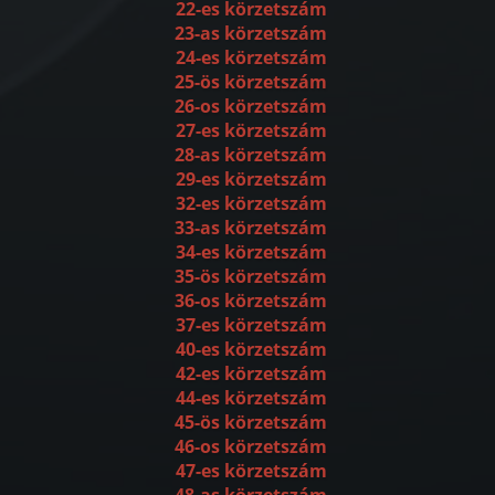
22-es körzetszám
23-as körzetszám
24-es körzetszám
25-ös körzetszám
26-os körzetszám
27-es körzetszám
28-as körzetszám
29-es körzetszám
32-es körzetszám
33-as körzetszám
34-es körzetszám
35-ös körzetszám
36-os körzetszám
37-es körzetszám
40-es körzetszám
42-es körzetszám
44-es körzetszám
45-ös körzetszám
46-os körzetszám
47-es körzetszám
48-as körzetszám