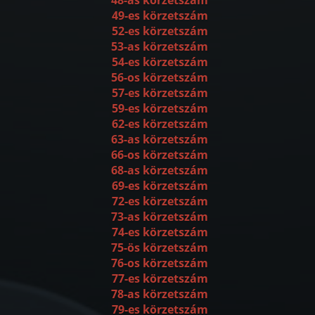
49-es körzetszám
52-es körzetszám
53-as körzetszám
54-es körzetszám
56-os körzetszám
57-es körzetszám
59-es körzetszám
62-es körzetszám
63-as körzetszám
66-os körzetszám
68-as körzetszám
69-es körzetszám
72-es körzetszám
73-as körzetszám
74-es körzetszám
75-ös körzetszám
76-os körzetszám
77-es körzetszám
78-as körzetszám
79-es körzetszám