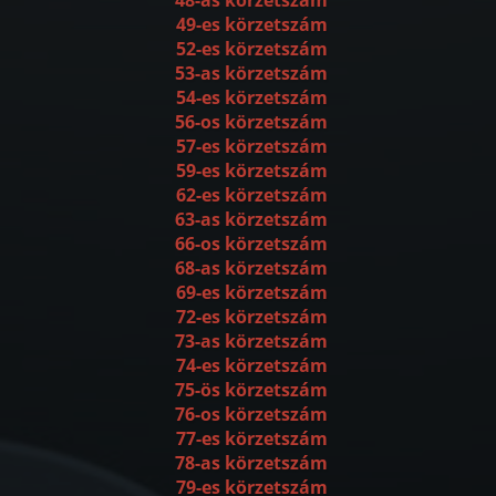
49-es körzetszám
52-es körzetszám
53-as körzetszám
54-es körzetszám
56-os körzetszám
57-es körzetszám
59-es körzetszám
62-es körzetszám
63-as körzetszám
66-os körzetszám
68-as körzetszám
69-es körzetszám
72-es körzetszám
73-as körzetszám
74-es körzetszám
75-ös körzetszám
76-os körzetszám
77-es körzetszám
78-as körzetszám
79-es körzetszám