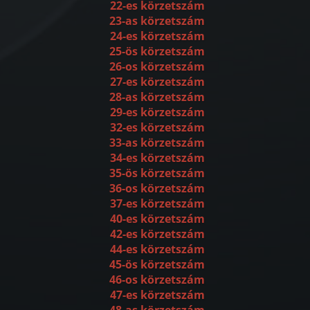
22-es körzetszám
23-as körzetszám
24-es körzetszám
25-ös körzetszám
26-os körzetszám
27-es körzetszám
28-as körzetszám
29-es körzetszám
32-es körzetszám
33-as körzetszám
34-es körzetszám
35-ös körzetszám
36-os körzetszám
37-es körzetszám
40-es körzetszám
42-es körzetszám
44-es körzetszám
45-ös körzetszám
46-os körzetszám
47-es körzetszám
48-as körzetszám