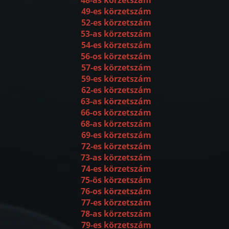
49-es körzetszám
52-es körzetszám
53-as körzetszám
54-es körzetszám
56-os körzetszám
57-es körzetszám
59-es körzetszám
62-es körzetszám
63-as körzetszám
66-os körzetszám
68-as körzetszám
69-es körzetszám
72-es körzetszám
73-as körzetszám
74-es körzetszám
75-ös körzetszám
76-os körzetszám
77-es körzetszám
78-as körzetszám
79-es körzetszám