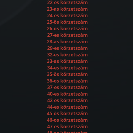
22-es körzetszám
23-as körzetszám
24-es körzetszám
25-ös körzetszám
26-os körzetszám
27-es körzetszám
28-as körzetszám
29-es körzetszám
32-es körzetszám
33-as körzetszám
34-es körzetszám
35-ös körzetszám
36-os körzetszám
37-es körzetszám
40-es körzetszám
42-es körzetszám
44-es körzetszám
45-ös körzetszám
46-os körzetszám
47-es körzetszám
48-as körzetszám