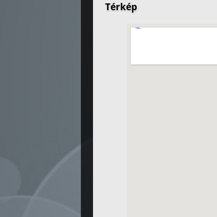
Térkép