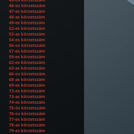
46-os körzetszám
47-es körzetszám
48-as körzetszám
49-es körzetszám
52-es körzetszám
53-as körzetszám
54-es körzetszám
56-os körzetszám
57-es körzetszám
59-es körzetszám
62-es körzetszám
63-as körzetszám
66-os körzetszám
68-as körzetszám
69-es körzetszám
72-es körzetszám
73-as körzetszám
74-es körzetszám
75-ös körzetszám
76-os körzetszám
77-es körzetszám
78-as körzetszám
79-es körzetszám