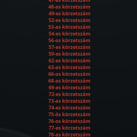
48-as körzetszám
49-es körzetszám
52-es körzetszám
53-as körzetszám
54-es körzetszám
56-os körzetszám
57-es körzetszám
59-es körzetszám
62-es körzetszám
63-as körzetszám
66-os körzetszám
68-as körzetszám
69-es körzetszám
72-es körzetszám
73-as körzetszám
74-es körzetszám
75-ös körzetszám
76-os körzetszám
77-es körzetszám
78-as körzetszám