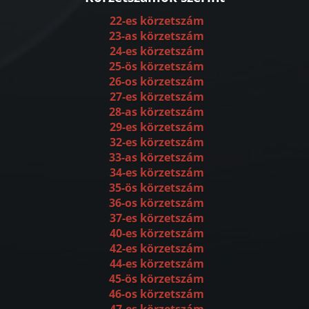
22-es körzetszám
23-as körzetszám
24-es körzetszám
25-ös körzetszám
26-os körzetszám
27-es körzetszám
28-as körzetszám
29-es körzetszám
32-es körzetszám
33-as körzetszám
34-es körzetszám
35-ös körzetszám
36-os körzetszám
37-es körzetszám
40-es körzetszám
42-es körzetszám
44-es körzetszám
45-ös körzetszám
46-os körzetszám
47-es körzetszám