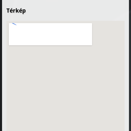
Térkép