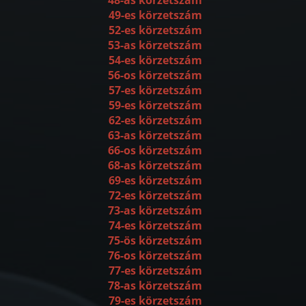
49-es körzetszám
52-es körzetszám
53-as körzetszám
54-es körzetszám
56-os körzetszám
57-es körzetszám
59-es körzetszám
62-es körzetszám
63-as körzetszám
66-os körzetszám
68-as körzetszám
69-es körzetszám
72-es körzetszám
73-as körzetszám
74-es körzetszám
75-ös körzetszám
76-os körzetszám
77-es körzetszám
78-as körzetszám
79-es körzetszám