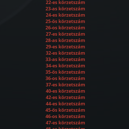
22-es körzetszám
23-as körzetszám
24-es körzetszám
25-ös körzetszám
26-os körzetszám
27-es körzetszám
28-as körzetszám
29-es körzetszám
32-es körzetszám
33-as körzetszám
34-es körzetszám
35-ös körzetszám
36-os körzetszám
37-es körzetszám
40-es körzetszám
42-es körzetszám
44-es körzetszám
45-ös körzetszám
46-os körzetszám
47-es körzetszám
48-as körzetszám