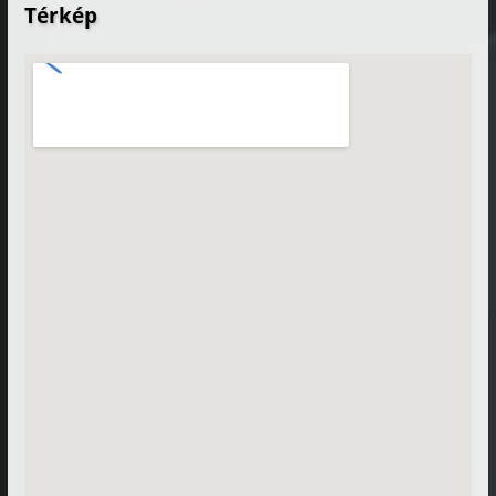
Térkép