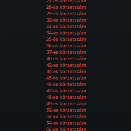
27-es körzetszám
28-as körzetszám
29-es körzetszám
32-es körzetszám
33-as körzetszám
34-es körzetszám
35-ös körzetszám
36-os körzetszám
37-es körzetszám
40-es körzetszám
42-es körzetszám
44-es körzetszám
45-ös körzetszám
46-os körzetszám
47-es körzetszám
48-as körzetszám
49-es körzetszám
52-es körzetszám
53-as körzetszám
54-es körzetszám
56-os körzetszám