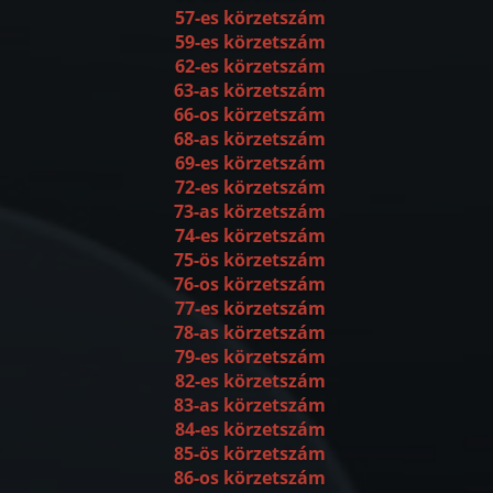
57-es körzetszám
59-es körzetszám
62-es körzetszám
63-as körzetszám
66-os körzetszám
68-as körzetszám
69-es körzetszám
72-es körzetszám
73-as körzetszám
74-es körzetszám
75-ös körzetszám
76-os körzetszám
77-es körzetszám
78-as körzetszám
79-es körzetszám
82-es körzetszám
83-as körzetszám
84-es körzetszám
85-ös körzetszám
86-os körzetszám