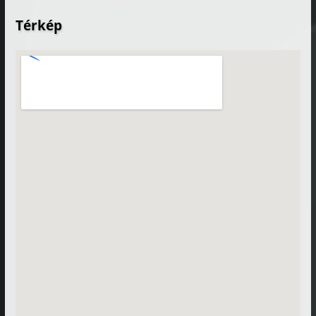
Térkép