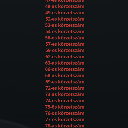
48-as körzetszám
49-es körzetszám
52-es körzetszám
53-as körzetszám
54-es körzetszám
56-os körzetszám
57-es körzetszám
59-es körzetszám
62-es körzetszám
63-as körzetszám
66-os körzetszám
68-as körzetszám
69-es körzetszám
72-es körzetszám
73-as körzetszám
74-es körzetszám
75-ös körzetszám
76-os körzetszám
77-es körzetszám
78-as körzetszám