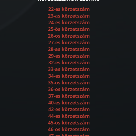
22-es körzetszám
23-as körzetszám
24-es körzetszám
25-ös körzetszám
26-os körzetszám
27-es körzetszám
28-as körzetszám
29-es körzetszám
32-es körzetszám
33-as körzetszám
34-es körzetszám
35-ös körzetszám
36-os körzetszám
37-es körzetszám
40-es körzetszám
42-es körzetszám
44-es körzetszám
45-ös körzetszám
46-os körzetszám
47-es körzetszám