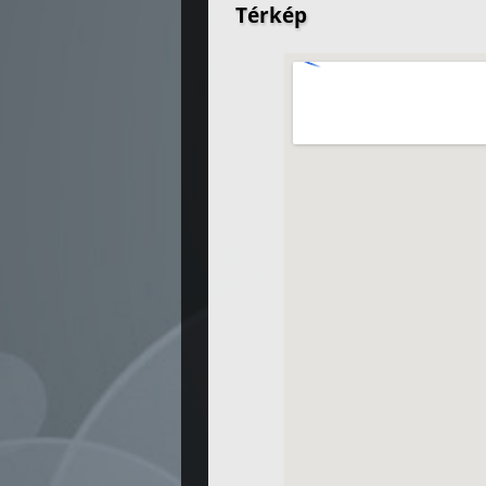
Térkép