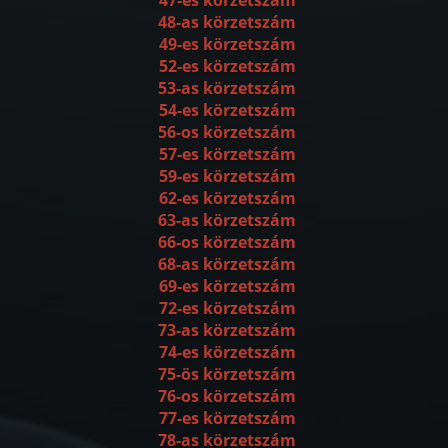
48-as körzetszám
49-es körzetszám
52-es körzetszám
53-as körzetszám
54-es körzetszám
56-os körzetszám
57-es körzetszám
59-es körzetszám
62-es körzetszám
63-as körzetszám
66-os körzetszám
68-as körzetszám
69-es körzetszám
72-es körzetszám
73-as körzetszám
74-es körzetszám
75-ös körzetszám
76-os körzetszám
77-es körzetszám
78-as körzetszám