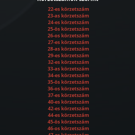
22-es körzetszám
23-as körzetszám
24-es körzetszám
25-ös körzetszám
26-os körzetszám
27-es körzetszám
28-as körzetszám
29-es körzetszám
32-es körzetszám
33-as körzetszám
34-es körzetszám
35-ös körzetszám
36-os körzetszám
37-es körzetszám
40-es körzetszám
42-es körzetszám
44-es körzetszám
45-ös körzetszám
46-os körzetszám
47-es körzetszám