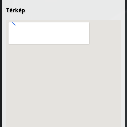
Térkép