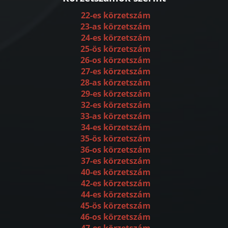
22-es körzetszám
23-as körzetszám
24-es körzetszám
25-ös körzetszám
26-os körzetszám
27-es körzetszám
28-as körzetszám
29-es körzetszám
32-es körzetszám
33-as körzetszám
34-es körzetszám
35-ös körzetszám
36-os körzetszám
37-es körzetszám
40-es körzetszám
42-es körzetszám
44-es körzetszám
45-ös körzetszám
46-os körzetszám
47-es körzetszám