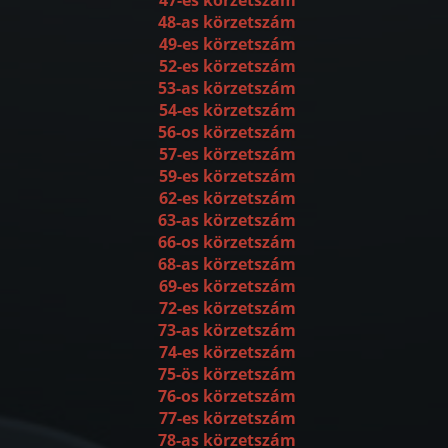
48-as körzetszám
49-es körzetszám
52-es körzetszám
53-as körzetszám
54-es körzetszám
56-os körzetszám
57-es körzetszám
59-es körzetszám
62-es körzetszám
63-as körzetszám
66-os körzetszám
68-as körzetszám
69-es körzetszám
72-es körzetszám
73-as körzetszám
74-es körzetszám
75-ös körzetszám
76-os körzetszám
77-es körzetszám
78-as körzetszám