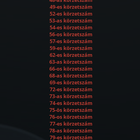
49-es körzetszám
52-es körzetszám
53-as körzetszám
54-es körzetszám
56-os körzetszám
57-es körzetszám
59-es körzetszám
62-es körzetszám
63-as körzetszám
66-os körzetszám
68-as körzetszám
69-es körzetszám
72-es körzetszám
73-as körzetszám
74-es körzetszám
75-ös körzetszám
76-os körzetszám
77-es körzetszám
78-as körzetszám
79-es körzetszám