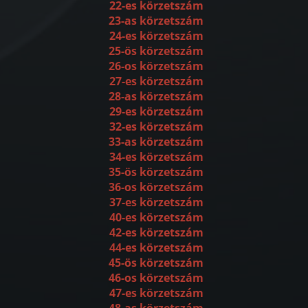
22-es körzetszám
23-as körzetszám
24-es körzetszám
25-ös körzetszám
26-os körzetszám
27-es körzetszám
28-as körzetszám
29-es körzetszám
32-es körzetszám
33-as körzetszám
34-es körzetszám
35-ös körzetszám
36-os körzetszám
37-es körzetszám
40-es körzetszám
42-es körzetszám
44-es körzetszám
45-ös körzetszám
46-os körzetszám
47-es körzetszám
48-as körzetszám