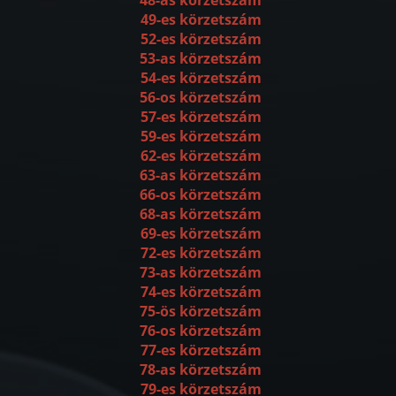
49-es körzetszám
52-es körzetszám
53-as körzetszám
54-es körzetszám
56-os körzetszám
57-es körzetszám
59-es körzetszám
62-es körzetszám
63-as körzetszám
66-os körzetszám
68-as körzetszám
69-es körzetszám
72-es körzetszám
73-as körzetszám
74-es körzetszám
75-ös körzetszám
76-os körzetszám
77-es körzetszám
78-as körzetszám
79-es körzetszám