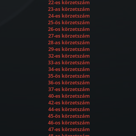
22-es körzetszám
23-as körzetszám
24-es körzetszám
25-ös körzetszám
26-os körzetszám
27-es körzetszám
28-as körzetszám
29-es körzetszám
32-es körzetszám
33-as körzetszám
34-es körzetszám
35-ös körzetszám
36-os körzetszám
37-es körzetszám
40-es körzetszám
42-es körzetszám
44-es körzetszám
45-ös körzetszám
46-os körzetszám
47-es körzetszám
48-as körzetszám