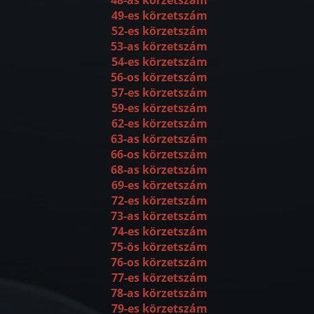
49-es körzetszám
52-es körzetszám
53-as körzetszám
54-es körzetszám
56-os körzetszám
57-es körzetszám
59-es körzetszám
62-es körzetszám
63-as körzetszám
66-os körzetszám
68-as körzetszám
69-es körzetszám
72-es körzetszám
73-as körzetszám
74-es körzetszám
75-ös körzetszám
76-os körzetszám
77-es körzetszám
78-as körzetszám
79-es körzetszám