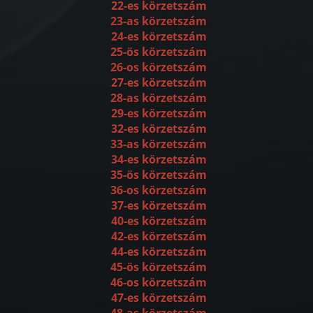
22-es körzetszám
23-as körzetszám
24-es körzetszám
25-ös körzetszám
26-os körzetszám
27-es körzetszám
28-as körzetszám
29-es körzetszám
32-es körzetszám
33-as körzetszám
34-es körzetszám
35-ös körzetszám
36-os körzetszám
37-es körzetszám
40-es körzetszám
42-es körzetszám
44-es körzetszám
45-ös körzetszám
46-os körzetszám
47-es körzetszám
48-as körzetszám