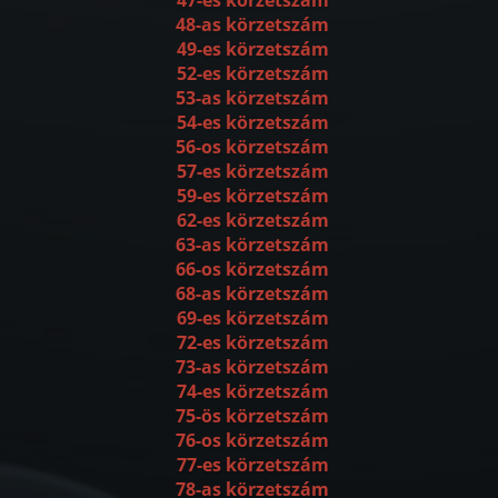
48-as körzetszám
49-es körzetszám
52-es körzetszám
53-as körzetszám
54-es körzetszám
56-os körzetszám
57-es körzetszám
59-es körzetszám
62-es körzetszám
63-as körzetszám
66-os körzetszám
68-as körzetszám
69-es körzetszám
72-es körzetszám
73-as körzetszám
74-es körzetszám
75-ös körzetszám
76-os körzetszám
77-es körzetszám
78-as körzetszám