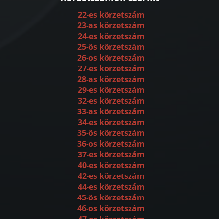
22-es körzetszám
23-as körzetszám
24-es körzetszám
25-ös körzetszám
26-os körzetszám
27-es körzetszám
28-as körzetszám
29-es körzetszám
32-es körzetszám
33-as körzetszám
34-es körzetszám
35-ös körzetszám
36-os körzetszám
37-es körzetszám
40-es körzetszám
42-es körzetszám
44-es körzetszám
45-ös körzetszám
46-os körzetszám
47-es körzetszám