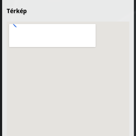
Térkép