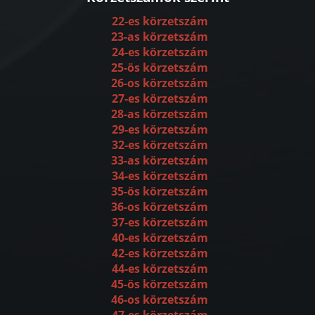
22-es körzetszám
23-as körzetszám
24-es körzetszám
25-ös körzetszám
26-os körzetszám
27-es körzetszám
28-as körzetszám
29-es körzetszám
32-es körzetszám
33-as körzetszám
34-es körzetszám
35-ös körzetszám
36-os körzetszám
37-es körzetszám
40-es körzetszám
42-es körzetszám
44-es körzetszám
45-ös körzetszám
46-os körzetszám
47-es körzetszám