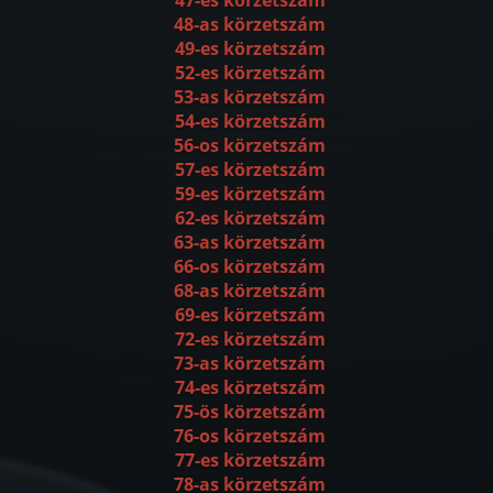
48-as körzetszám
49-es körzetszám
52-es körzetszám
53-as körzetszám
54-es körzetszám
56-os körzetszám
57-es körzetszám
59-es körzetszám
62-es körzetszám
63-as körzetszám
66-os körzetszám
68-as körzetszám
69-es körzetszám
72-es körzetszám
73-as körzetszám
74-es körzetszám
75-ös körzetszám
76-os körzetszám
77-es körzetszám
78-as körzetszám