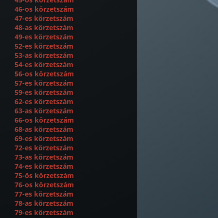
46-os körzetszám
47-es körzetszám
48-as körzetszám
49-es körzetszám
52-es körzetszám
53-as körzetszám
54-es körzetszám
56-os körzetszám
57-es körzetszám
59-es körzetszám
62-es körzetszám
63-as körzetszám
66-os körzetszám
68-as körzetszám
69-es körzetszám
72-es körzetszám
73-as körzetszám
74-es körzetszám
75-ös körzetszám
76-os körzetszám
77-es körzetszám
78-as körzetszám
79-es körzetszám