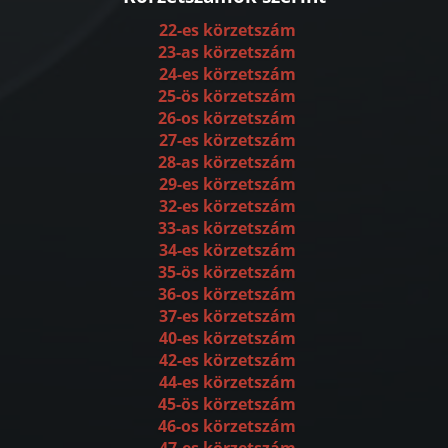
22-es körzetszám
23-as körzetszám
24-es körzetszám
25-ös körzetszám
26-os körzetszám
27-es körzetszám
28-as körzetszám
29-es körzetszám
32-es körzetszám
33-as körzetszám
34-es körzetszám
35-ös körzetszám
36-os körzetszám
37-es körzetszám
40-es körzetszám
42-es körzetszám
44-es körzetszám
45-ös körzetszám
46-os körzetszám
47-es körzetszám