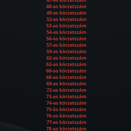
48-as körzetszám
49-es körzetszám
52-es körzetszám
53-as körzetszám
54-es körzetszám
56-os körzetszám
57-es körzetszám
59-es körzetszám
62-es körzetszám
63-as körzetszám
66-os körzetszám
68-as körzetszám
69-es körzetszám
72-es körzetszám
73-as körzetszám
74-es körzetszám
75-ös körzetszám
76-os körzetszám
77-es körzetszám
78-as körzetszám