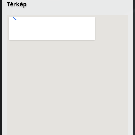
Térkép