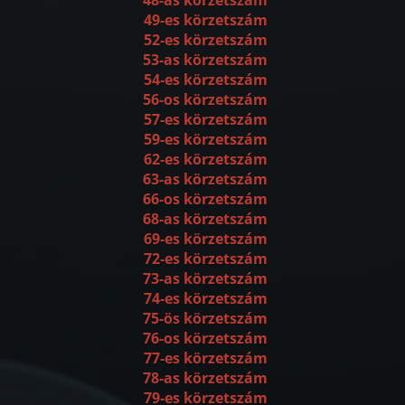
49-es körzetszám
52-es körzetszám
53-as körzetszám
54-es körzetszám
56-os körzetszám
57-es körzetszám
59-es körzetszám
62-es körzetszám
63-as körzetszám
66-os körzetszám
68-as körzetszám
69-es körzetszám
72-es körzetszám
73-as körzetszám
74-es körzetszám
75-ös körzetszám
76-os körzetszám
77-es körzetszám
78-as körzetszám
79-es körzetszám