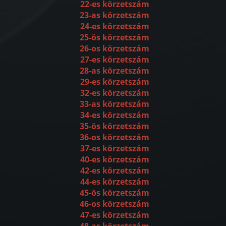
22-es körzetszám
23-as körzetszám
24-es körzetszám
25-ös körzetszám
26-os körzetszám
27-es körzetszám
28-as körzetszám
29-es körzetszám
32-es körzetszám
33-as körzetszám
34-es körzetszám
35-ös körzetszám
36-os körzetszám
37-es körzetszám
40-es körzetszám
42-es körzetszám
44-es körzetszám
45-ös körzetszám
46-os körzetszám
47-es körzetszám
48-as körzetszám